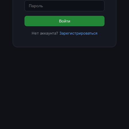
Войти
Нет аккаунта?
Зарегистрироваться