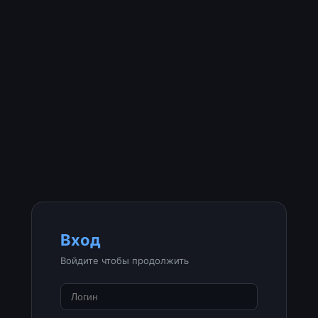
Вход
Войдите чтобы продолжить