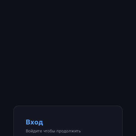
Вход
Войдите чтобы продолжить