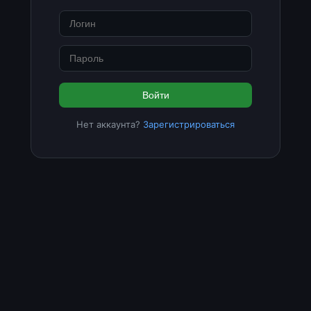
Войти
Нет аккаунта?
Зарегистрироваться