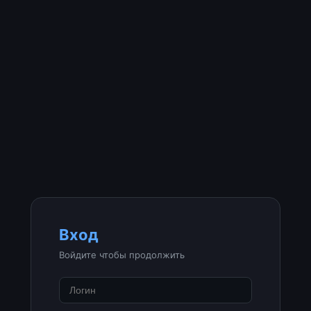
Вход
Войдите чтобы продолжить