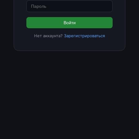
Войти
Нет аккаунта?
Зарегистрироваться