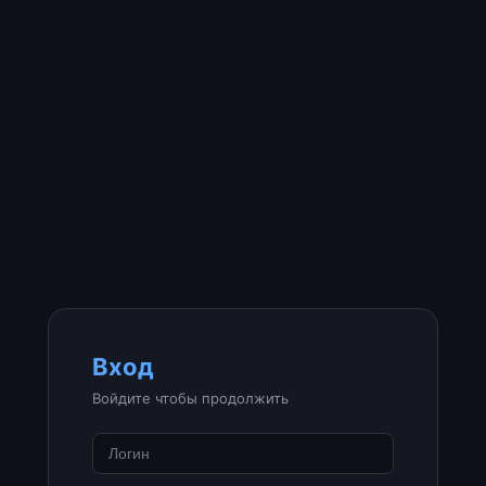
Вход
Войдите чтобы продолжить