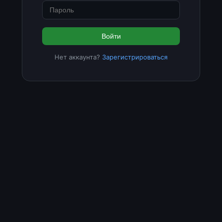
Войти
Нет аккаунта?
Зарегистрироваться