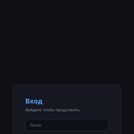
Вход
Войдите чтобы продолжить