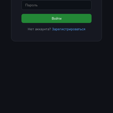
Войти
Нет аккаунта?
Зарегистрироваться