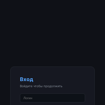
Вход
Войдите чтобы продолжить