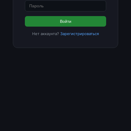
Войти
Нет аккаунта?
Зарегистрироваться