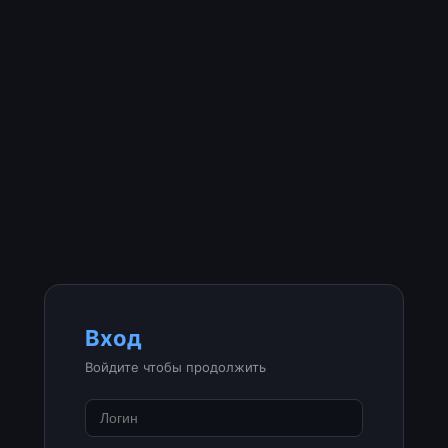
Вход
Войдите чтобы продолжить