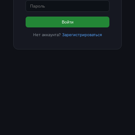
Войти
Нет аккаунта?
Зарегистрироваться