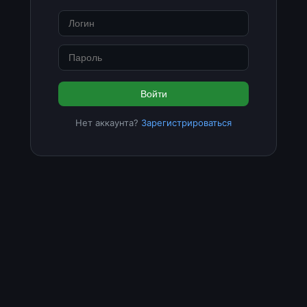
Войти
Нет аккаунта?
Зарегистрироваться