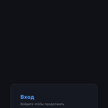
Вход
Войдите чтобы продолжить