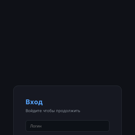
Вход
Войдите чтобы продолжить