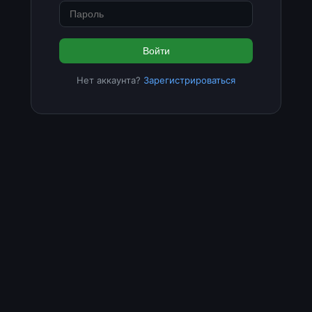
Войти
Нет аккаунта?
Зарегистрироваться