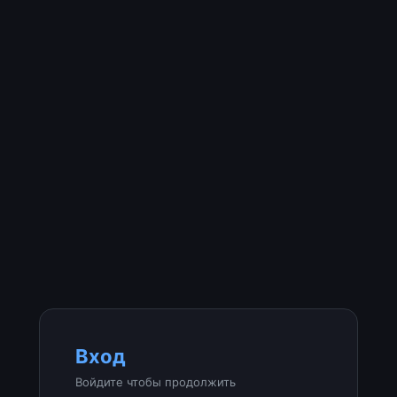
Вход
Войдите чтобы продолжить