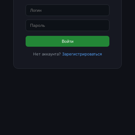
Войти
Нет аккаунта?
Зарегистрироваться