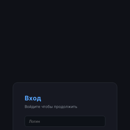
Вход
Войдите чтобы продолжить