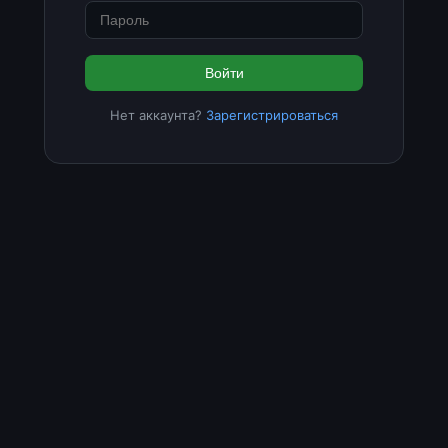
Войти
Нет аккаунта?
Зарегистрироваться