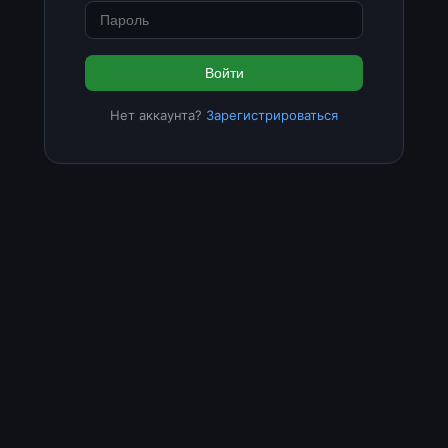
Войти
Нет аккаунта?
Зарегистрироваться