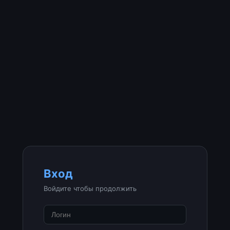
Вход
Войдите чтобы продолжить