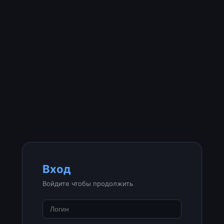
Вход
Войдите чтобы продолжить