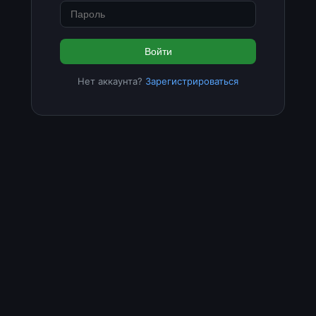
Войти
Нет аккаунта?
Зарегистрироваться