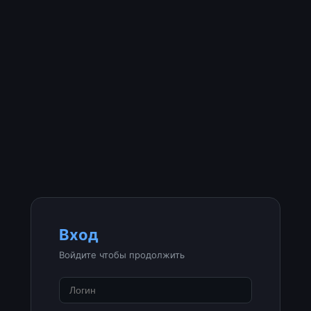
Вход
Войдите чтобы продолжить