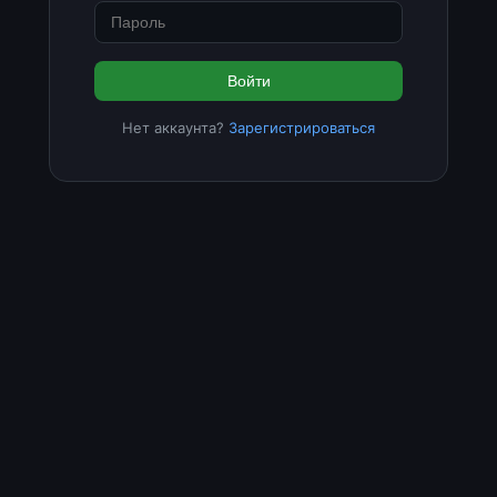
Войти
Нет аккаунта?
Зарегистрироваться