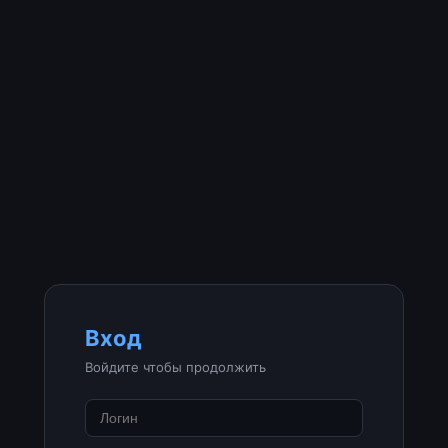
Вход
Войдите чтобы продолжить