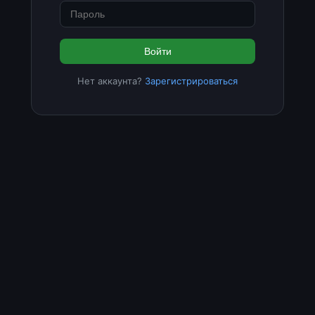
Войти
Нет аккаунта?
Зарегистрироваться