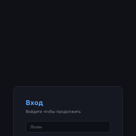
Вход
Войдите чтобы продолжить