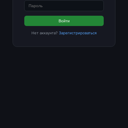
Войти
Нет аккаунта?
Зарегистрироваться