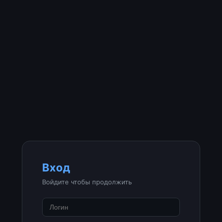
Вход
Войдите чтобы продолжить