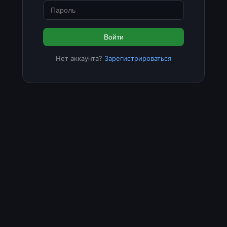
Войти
Нет аккаунта?
Зарегистрироваться