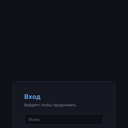
Вход
Войдите чтобы продолжить