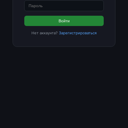
Войти
Нет аккаунта?
Зарегистрироваться