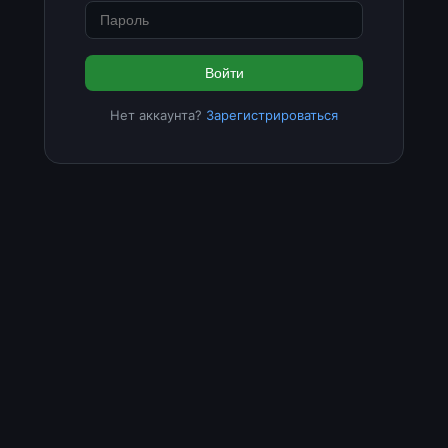
Войти
Нет аккаунта?
Зарегистрироваться