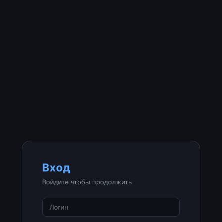
Вход
Войдите чтобы продолжить