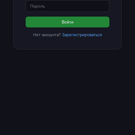
Войти
Нет аккаунта?
Зарегистрироваться