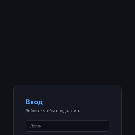
Вход
Войдите чтобы продолжить