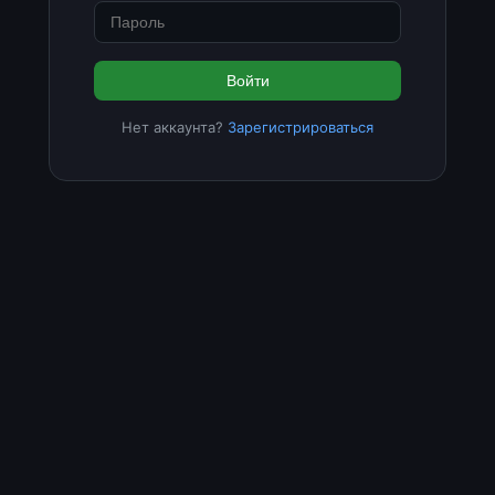
Войти
Нет аккаунта?
Зарегистрироваться