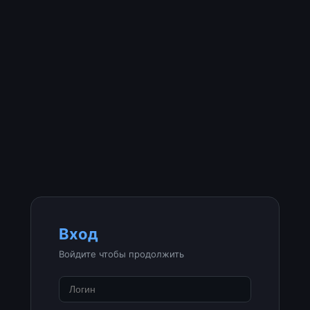
Вход
Войдите чтобы продолжить