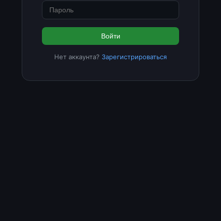
Войти
Нет аккаунта?
Зарегистрироваться