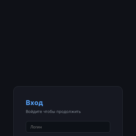
Вход
Войдите чтобы продолжить