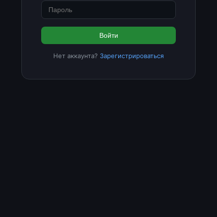
Войти
Нет аккаунта?
Зарегистрироваться