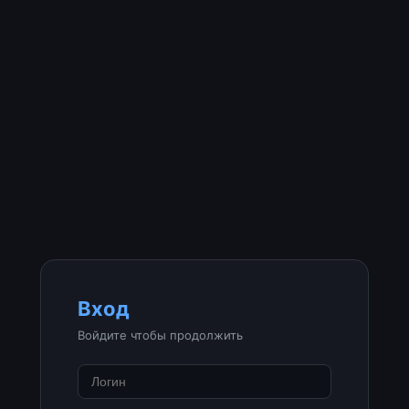
Вход
Войдите чтобы продолжить