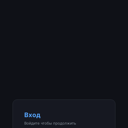
Вход
Войдите чтобы продолжить