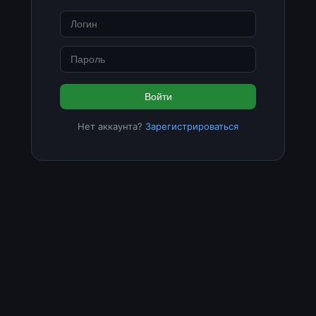
Войти
Нет аккаунта?
Зарегистрироваться