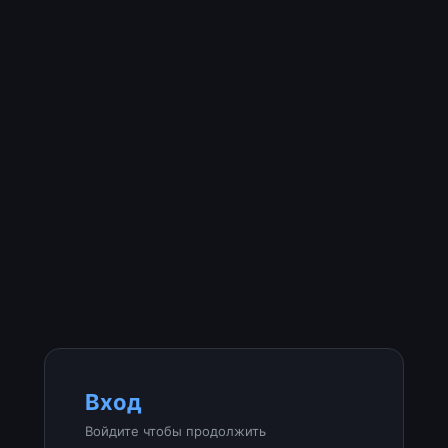
Вход
Войдите чтобы продолжить