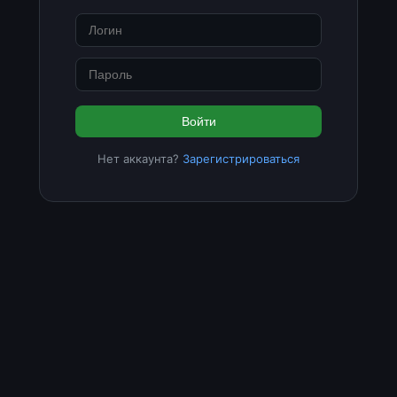
Войти
Нет аккаунта?
Зарегистрироваться