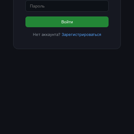
Войти
Нет аккаунта?
Зарегистрироваться