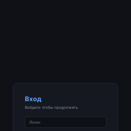
Вход
Войдите чтобы продолжить