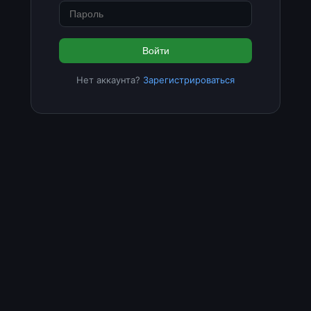
Войти
Нет аккаунта?
Зарегистрироваться