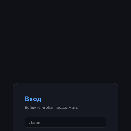
Вход
Войдите чтобы продолжить