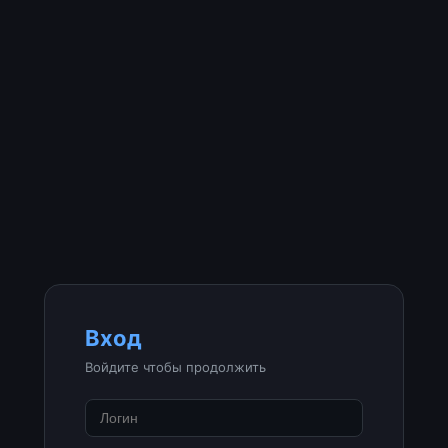
Вход
Войдите чтобы продолжить