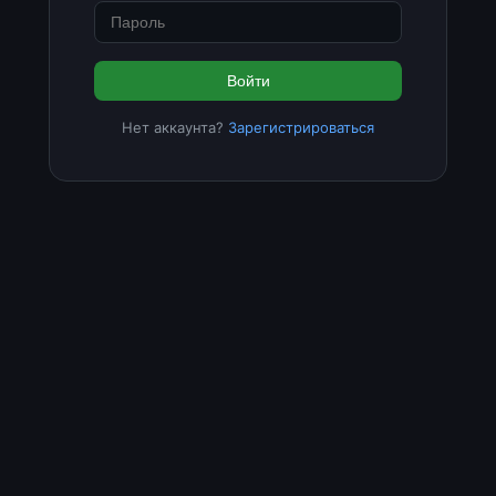
Войти
Нет аккаунта?
Зарегистрироваться