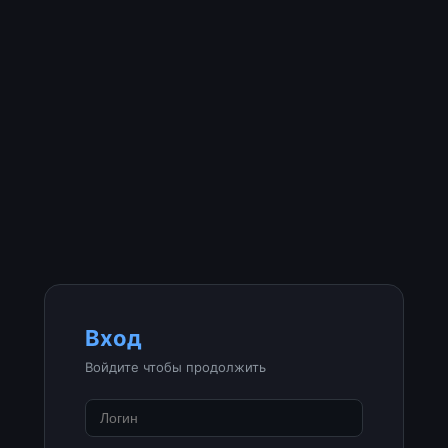
Вход
Войдите чтобы продолжить