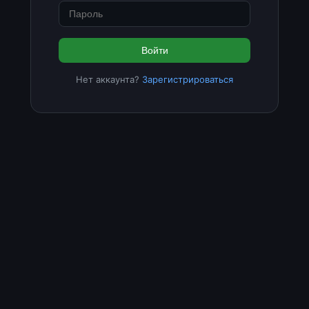
Войти
Нет аккаунта?
Зарегистрироваться