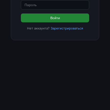
Войти
Нет аккаунта?
Зарегистрироваться