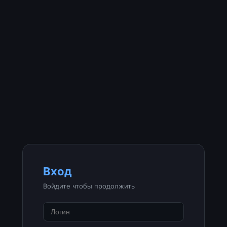
Вход
Войдите чтобы продолжить