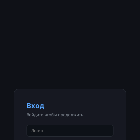
Вход
Войдите чтобы продолжить