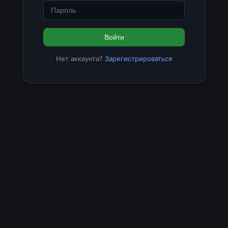
Войти
Нет аккаунта?
Зарегистрироваться