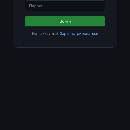
Войти
Нет аккаунта?
Зарегистрироваться