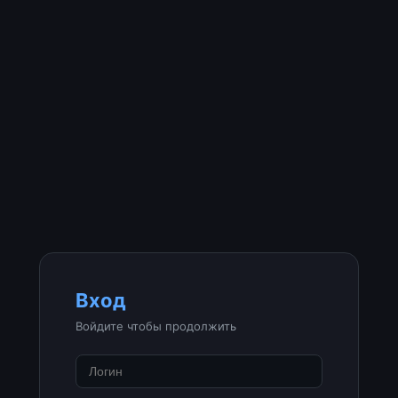
Вход
Войдите чтобы продолжить