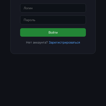
Войти
Нет аккаунта?
Зарегистрироваться