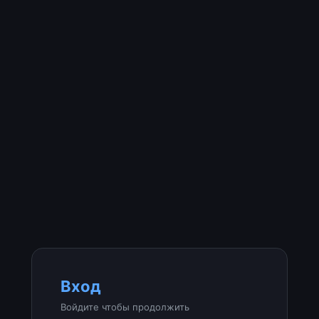
Вход
Войдите чтобы продолжить