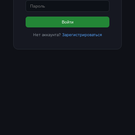
Войти
Нет аккаунта?
Зарегистрироваться