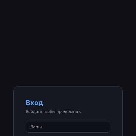
Вход
Войдите чтобы продолжить