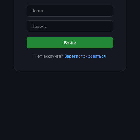
Войти
Нет аккаунта?
Зарегистрироваться