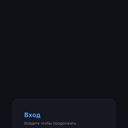
Вход
Войдите чтобы продолжить