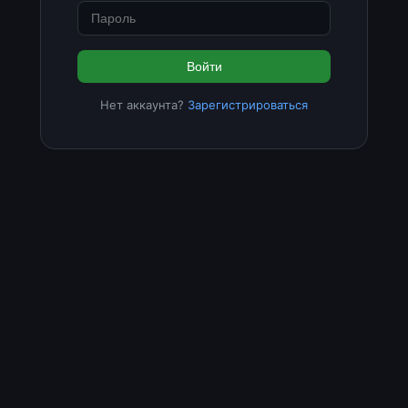
Войти
Нет аккаунта?
Зарегистрироваться