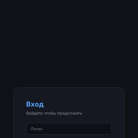
Вход
Войдите чтобы продолжить