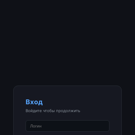
Вход
Войдите чтобы продолжить