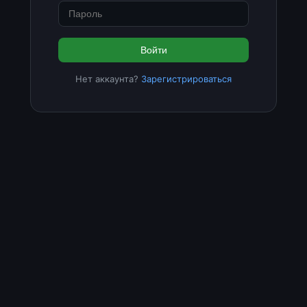
Войти
Нет аккаунта?
Зарегистрироваться