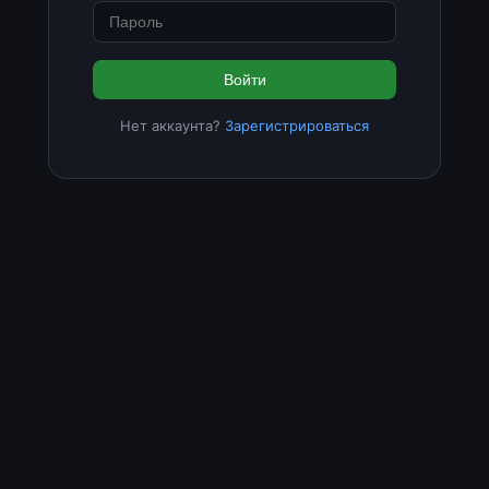
Войти
Нет аккаунта?
Зарегистрироваться