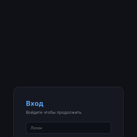
Вход
Войдите чтобы продолжить