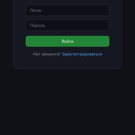
Войти
Нет аккаунта?
Зарегистрироваться