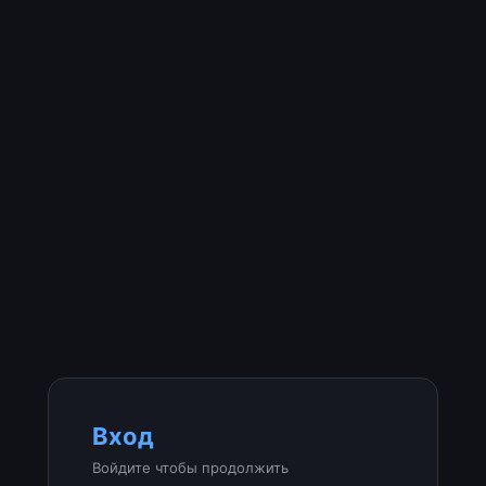
Вход
Войдите чтобы продолжить