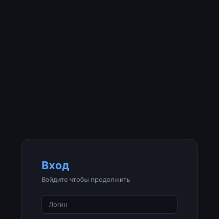
Вход
Войдите чтобы продолжить