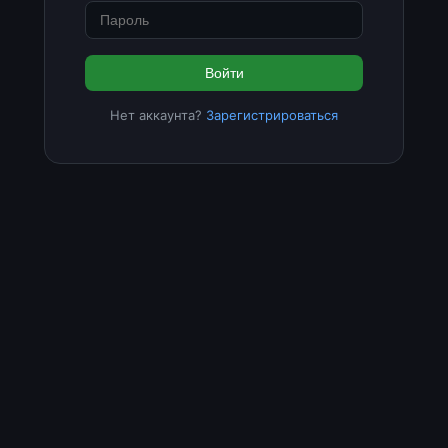
Войти
Нет аккаунта?
Зарегистрироваться