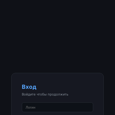
Вход
Войдите чтобы продолжить