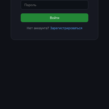
Войти
Нет аккаунта?
Зарегистрироваться