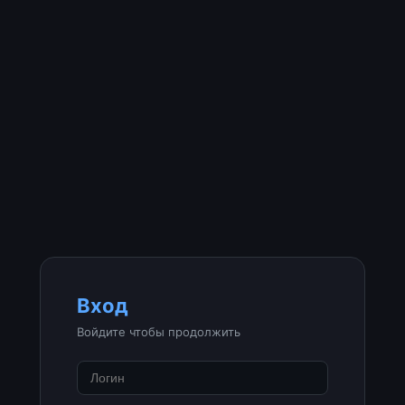
Вход
Войдите чтобы продолжить