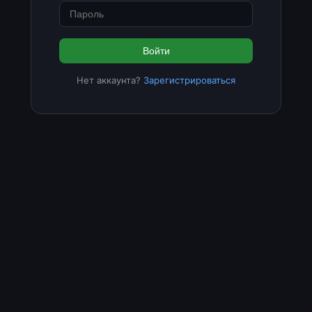
Войти
Нет аккаунта?
Зарегистрироваться