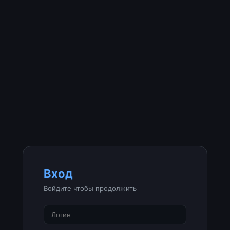
Вход
Войдите чтобы продолжить