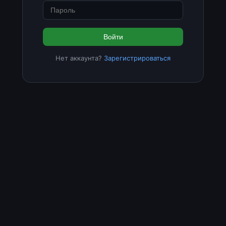
Войти
Нет аккаунта?
Зарегистрироваться