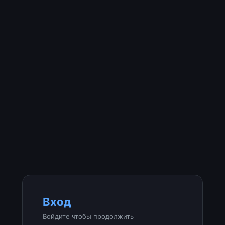
Вход
Войдите чтобы продолжить