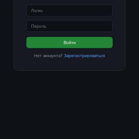
Войти
Нет аккаунта?
Зарегистрироваться