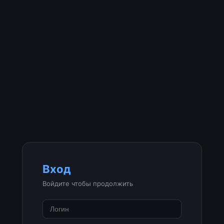
Вход
Войдите чтобы продолжить