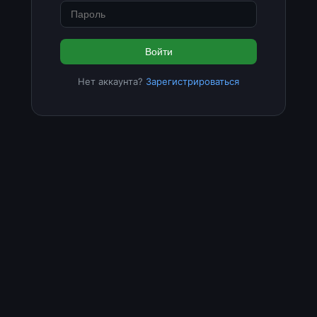
Войти
Нет аккаунта?
Зарегистрироваться