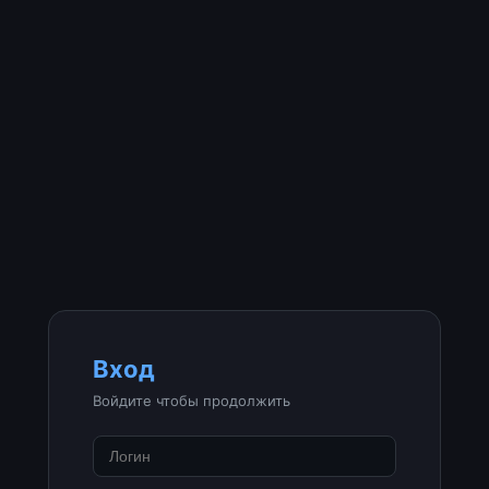
Вход
Войдите чтобы продолжить