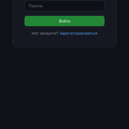
Войти
Нет аккаунта?
Зарегистрироваться