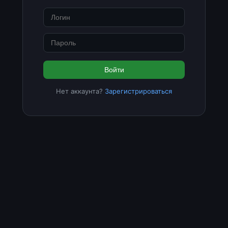
Войти
Нет аккаунта?
Зарегистрироваться