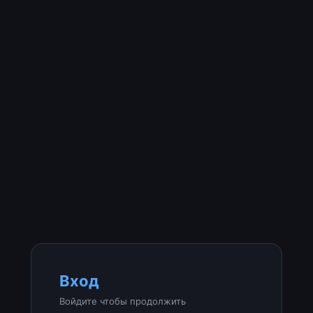
Вход
Войдите чтобы продолжить