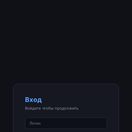
Вход
Войдите чтобы продолжить