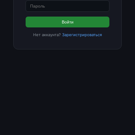
Войти
Нет аккаунта?
Зарегистрироваться