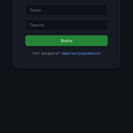
Войти
Нет аккаунта?
Зарегистрироваться