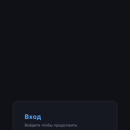
Вход
Войдите чтобы продолжить