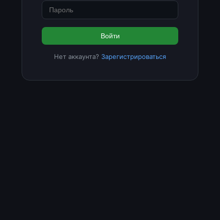
Войти
Нет аккаунта?
Зарегистрироваться