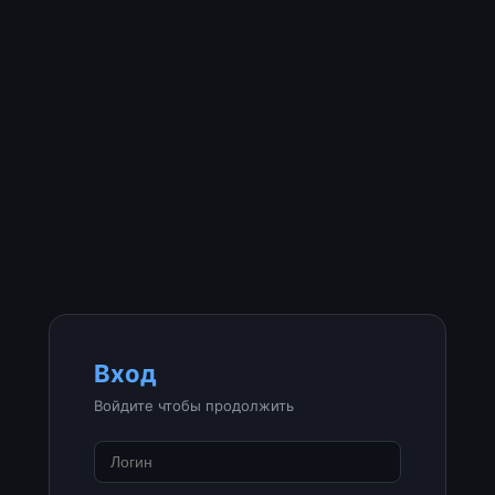
Вход
Войдите чтобы продолжить